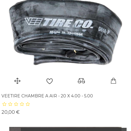
VEETIRE CHAMBRE A AIR - 20 X 4.00 - 5.00
Prix
20,00 €