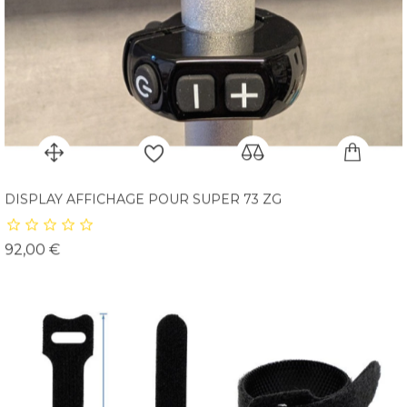
DISPLAY AFFICHAGE POUR SUPER 73 ZG
Prix
92,00 €