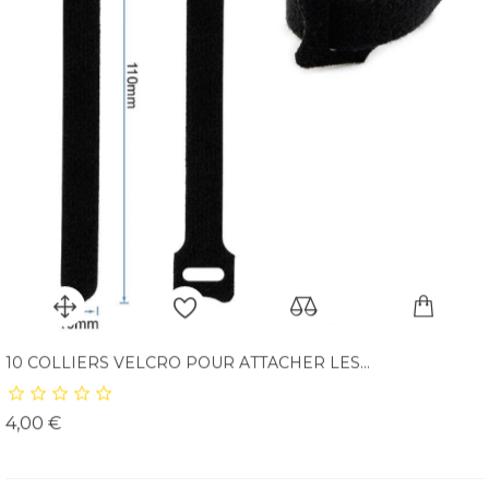
10 COLLIERS VELCRO POUR ATTACHER LES...
Prix
4,00 €