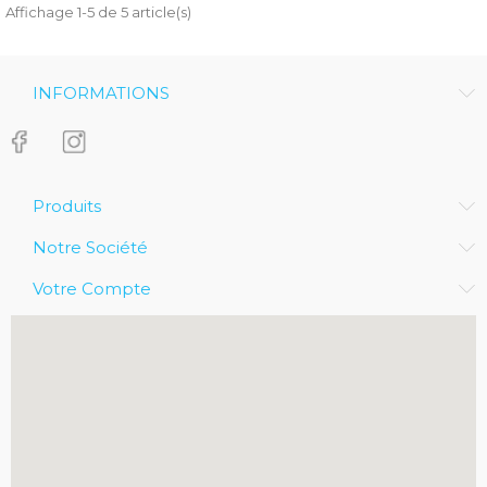
Affichage 1-5 de 5 article(s)
INFORMATIONS
Produits
Notre Société
Votre Compte