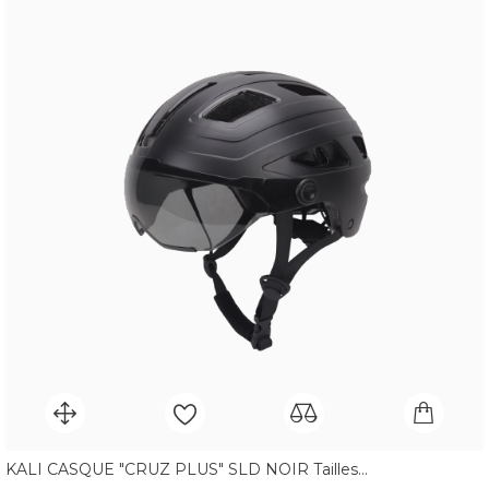
KALI CASQUE "CRUZ PLUS" SLD NOIR Tailles...