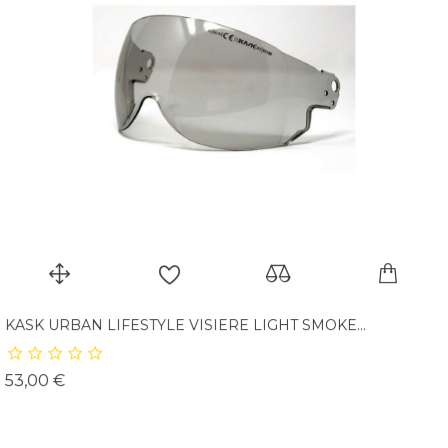
KASK URBAN LIFESTYLE VISIERE LIGHT SMOKE...
Prix
53,00 €