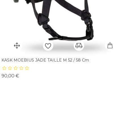
KASK MOEBIUS JADE TAILLE M 52 / 58 Cm
Prix
90,00 €