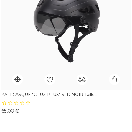
KALI CASQUE "CRUZ PLUS" SLD NOIR Taille...
Prix
65,00 €