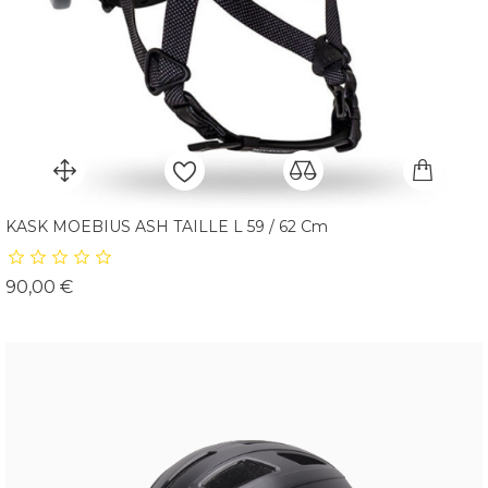
KASK MOEBIUS ASH TAILLE L 59 / 62 Cm
Prix
90,00 €