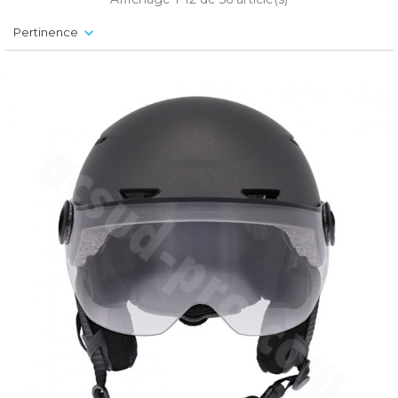
Pertinence