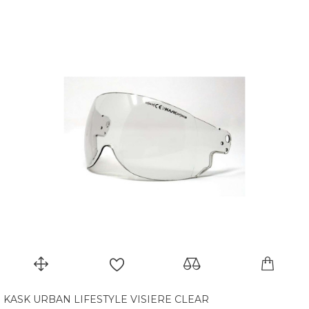
KASK URBAN LIFESTYLE VISIERE CLEAR