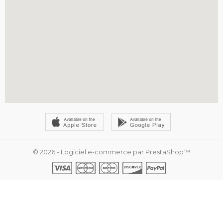
© 2026 - Logiciel e-commerce par PrestaShop™