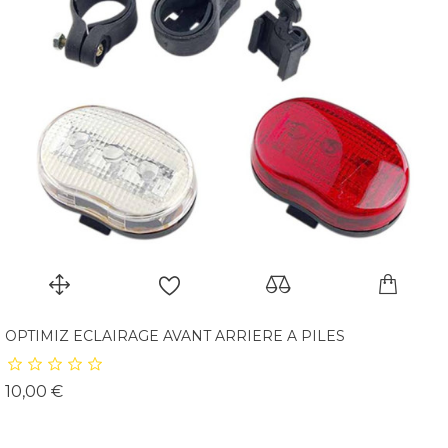
OPTIMIZ ECLAIRAGE AVANT ARRIERE A PILES
Prix
10,00 €