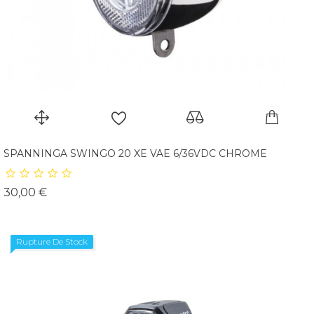
SPANNINGA SWINGO 20 XE VAE 6/36VDC CHROME
Prix
30,00 €
Rupture De Stock