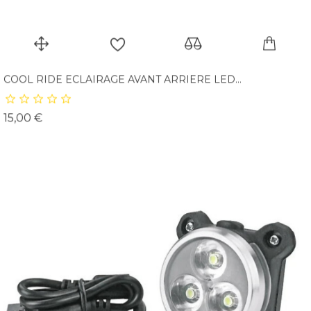
COOL RIDE ECLAIRAGE AVANT ARRIERE LED...
Prix
15,00 €