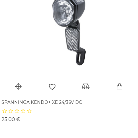
SPANNINGA KENDO+ XE 24/36V DC
Prix
25,00 €