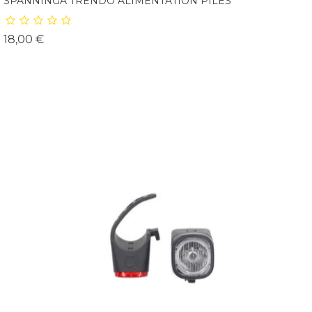
SPANNINGA TRENDO ALIMENTATION PILES
Prix
18,00 €