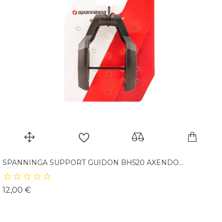
SPANNINGA SUPPORT GUIDON BH520 AXENDO...
Prix
12,00 €