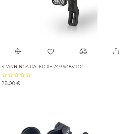
SPANNINGA GALEO XE 24/36/48V DC
Prix
28,00 €