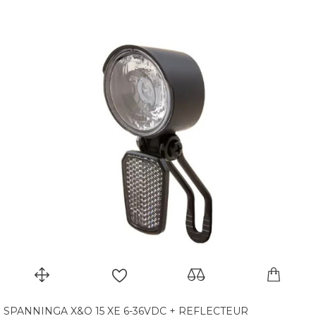
SPANNINGA X&O 15 XE 6-36VDC + REFLECTEUR