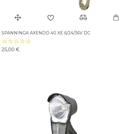
SPANNINGA AXENDO 40 XE 6/24/36V DC
Prix
25,00 €