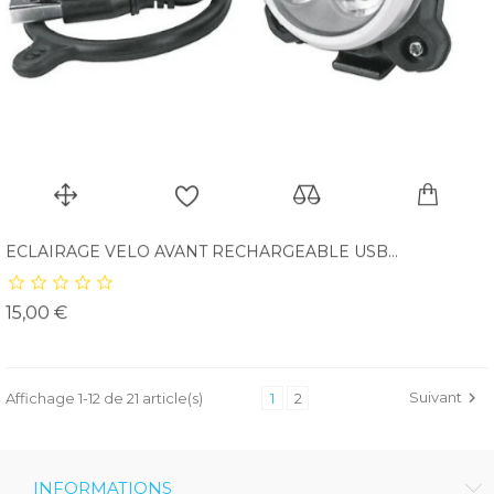
ECLAIRAGE VELO AVANT RECHARGEABLE USB...
Prix
15,00 €
Suivant

Affichage 1-12 de 21 article(s)
1
2
INFORMATIONS