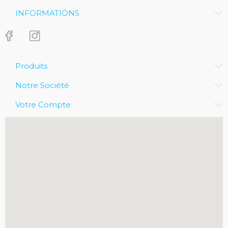
INFORMATIONS
Produits
Notre Société
Votre Compte