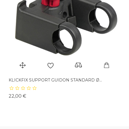
KLICKFIX SUPPORT GUIDON STANDARD Ø...
Prix
22,00 €