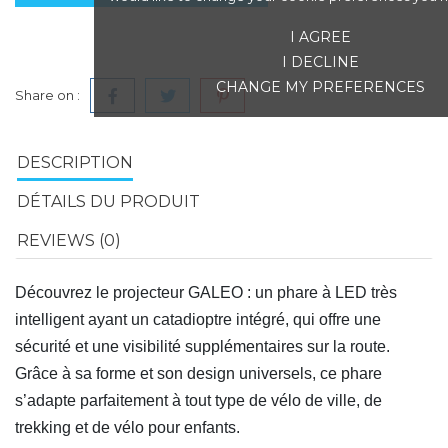
I AGREE
I DECLINE
CHANGE MY PREFERENCES
Share on :
DESCRIPTION
DÉTAILS DU PRODUIT
REVIEWS (0)
Découvrez le projecteur GALEO : un phare à LED très
intelligent ayant un catadioptre intégré, qui offre une
sécurité et une visibilité supplémentaires sur la route.
Grâce à sa forme et son design universels, ce phare
s’adapte parfaitement à tout type de vélo de ville, de
trekking et de vélo pour enfants.