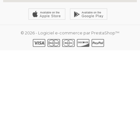
© 2026 - Logiciel e-commerce par PrestaShop™