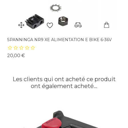
SPANNINGA NR9 XE ALIMENTATION E BIKE 6-36V
Prix
20,00 €
Les clients qui ont acheté ce produit
ont également acheté...