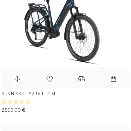
SUNN SKILL S2 TAILLE M
Prix
2 599,00 €