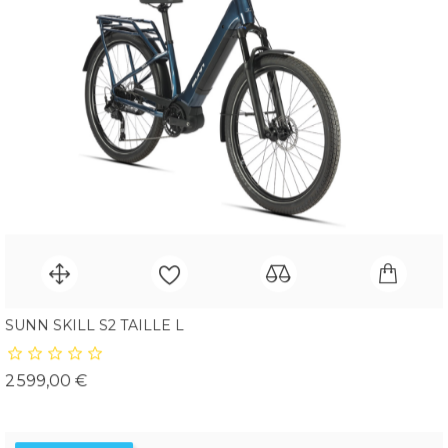
SUNN SKILL S2 TAILLE L
Prix
2 599,00 €