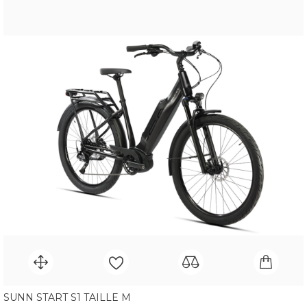
SUNN START S1 TAILLE M