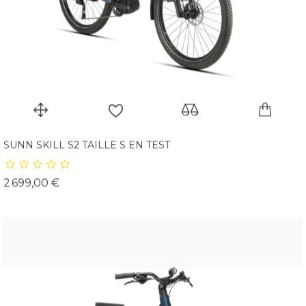
SUNN SKILL S2 TAILLE S EN TEST
Prix
2 699,00 €