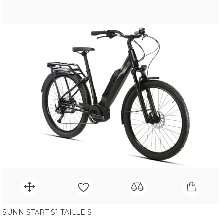
SUNN START S1 TAILLE S