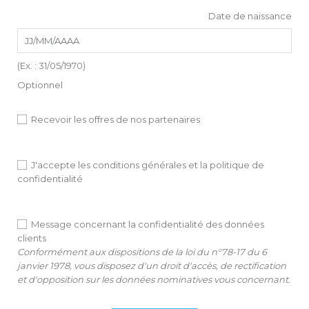
Date de naissance
(Ex. : 31/05/1970)
Optionnel
Recevoir les offres de nos partenaires
J'accepte les conditions générales et la politique de
confidentialité
Message concernant la confidentialité des données
clients
Conformément aux dispositions de la loi du n°78-17 du 6
janvier 1978, vous disposez d'un droit d'accès, de rectification
et d'opposition sur les données nominatives vous concernant.