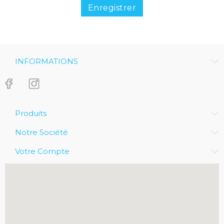
Enregistrer
INFORMATIONS
Produits
Notre Société
Votre Compte