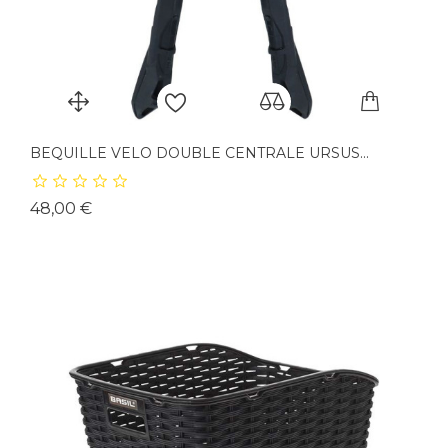
BEQUILLE VELO DOUBLE CENTRALE URSUS...
Prix
48,00 €