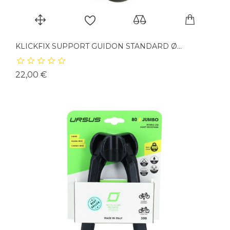
KLICKFIX SUPPORT GUIDON STANDARD Ø...
Prix
22,00 €