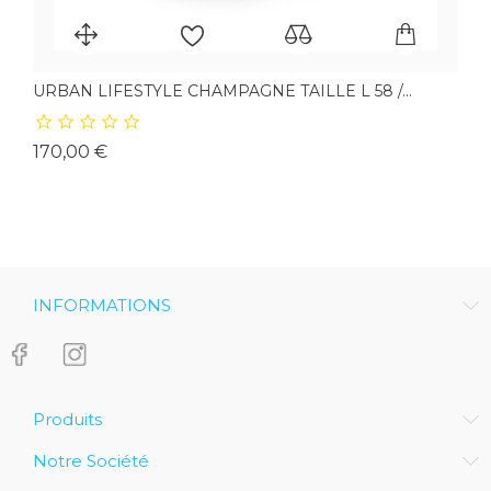
URBAN LIFESTYLE CHAMPAGNE TAILLE L 58 /...
Prix
170,00 €
INFORMATIONS
Produits
Notre Société