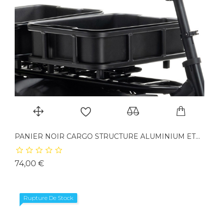
PANIER NOIR CARGO STRUCTURE ALUMINIUM ET...
Prix
74,00 €
Rupture De Stock