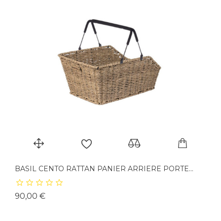
BASIL CENTO RATTAN PANIER ARRIERE PORTE...
Prix
90,00 €