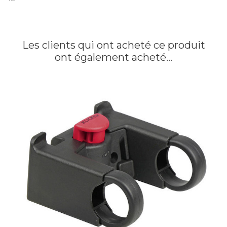
Les clients qui ont acheté ce produit
ont également acheté...