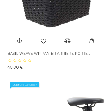
BASIL WEAVE WP PANIER ARRIERE PORTE...
Prix
40,00 €
Rupture De Stock