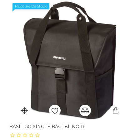
Rupture De Stock
BASIL GO SINGLE BAG 18L NOIR