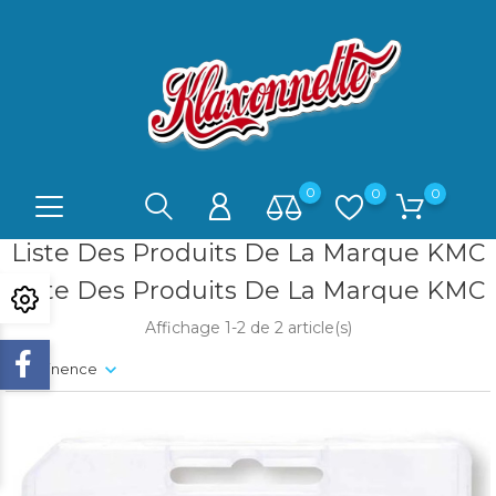
0
0
0
Liste Des Produits De La Marque KMC
Liste Des Produits De La Marque KMC
Affichage 1-2 de 2 article(s)
Pertinence