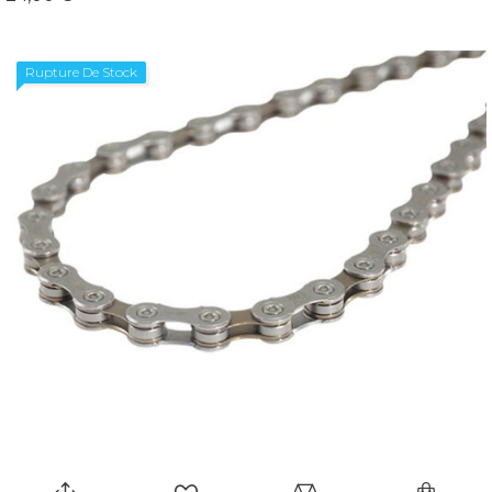
Rupture De Stock