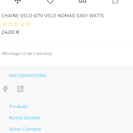
CHAINE VELO 6/7V VELO NOMAD EASY WATTS
Prix
24,00 €
Affichage 1-2 de 2 article(s)
INFORMATIONS
Produits
Notre Société
Votre Compte