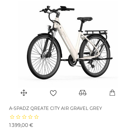
A-SPADZ QREATE CITY AIR GRAVEL GREY
Prix
1 399,00 €