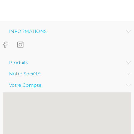
INFORMATIONS
Produits
Notre Société
Votre Compte