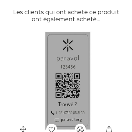
Les clients qui ont acheté ce produit
ont également acheté...