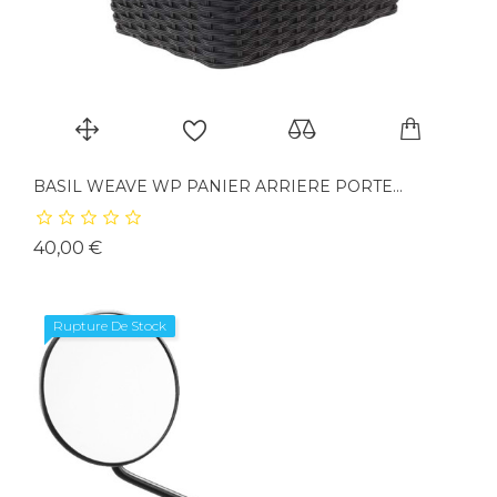
BASIL WEAVE WP PANIER ARRIERE PORTE...
Prix
40,00 €
Rupture De Stock