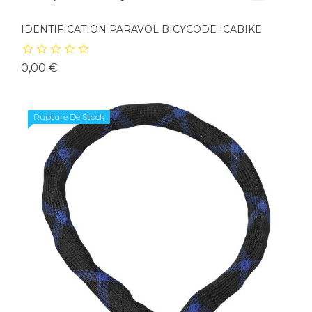
IDENTIFICATION PARAVOL BICYCODE ICABIKE
Prix
0,00 €
Rupture De Stock