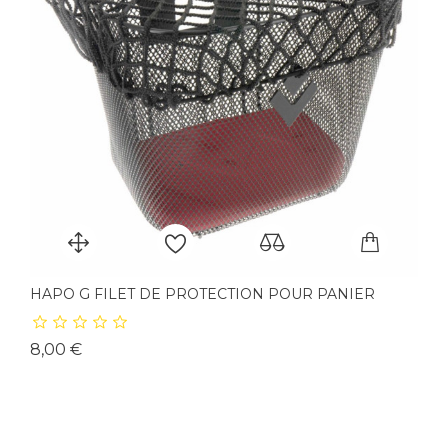
HAPO G FILET DE PROTECTION POUR PANIER
Prix
8,00 €