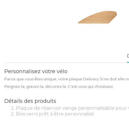
Personnalisez votre vélo
Parce que vous êtes unique, votre plaque Delivery 3i ne doit elle 
Peignez-la, gravez-la, décorez-la. C’est vous qui choisissez.
Détails des produits
Plaque de réservoir vierge personnalisable pour v
Bois verni prêt à être personnalisé