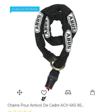
Rupture De Stock
Chaine Pour Antivol De Cadre ACH 6KS 85...