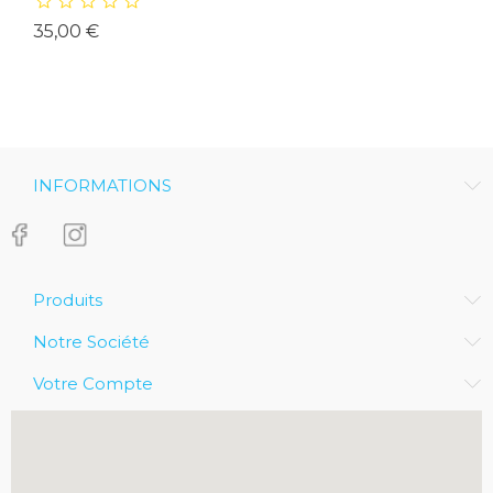
Prix
35,00 €
INFORMATIONS
Produits
Notre Société
Votre Compte