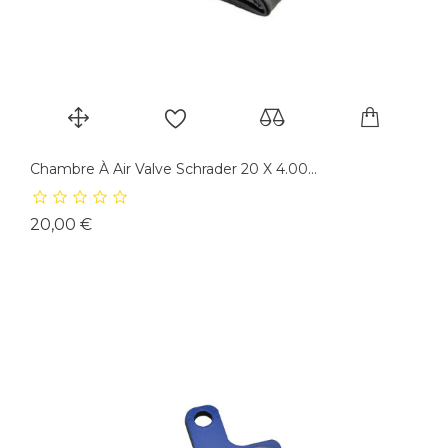
Chambre À Air Valve Schrader 20 X 4.00...
Prix
20,00 €