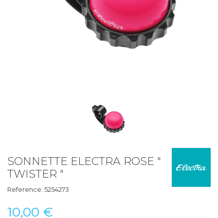
SONNETTE ELECTRA ROSE "
TWISTER "
Reference:
5254273
10,00 €