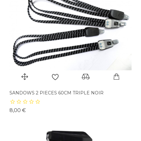
SANDOWS 2 PIECES 60CM TRIPLE NOIR
Prix
8,00 €