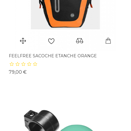
FEELFREE SACOCHE ETANCHE ORANGE
Prix
79,00 €