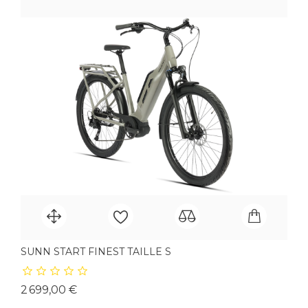
SUNN START FINEST TAILLE S
Prix
2 699,00 €