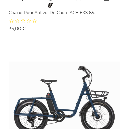
Chaine Pour Antivol De Cadre ACH 6KS 85...
Prix
35,00 €