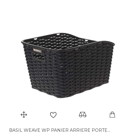
BASIL WEAVE WP PANIER ARRIERE PORTE...