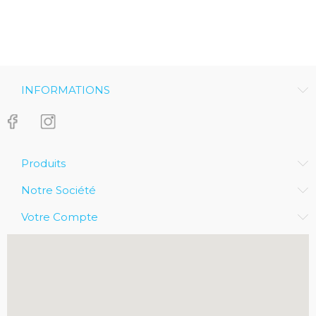
INFORMATIONS
Produits
Notre Société
Votre Compte