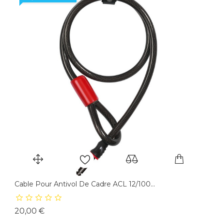
Cable Pour Antivol De Cadre ACL 12/100...
Prix
20,00 €