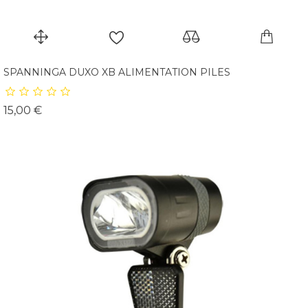
SPANNINGA DUXO XB ALIMENTATION PILES
Prix
15,00 €