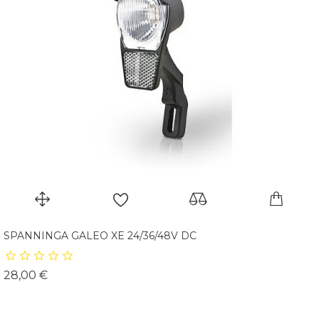
SPANNINGA GALEO XE 24/36/48V DC
Prix
28,00 €