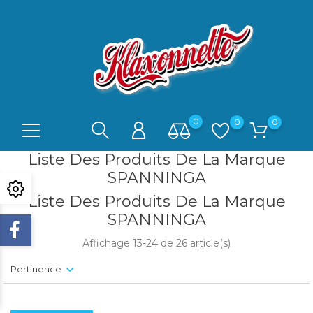
0
0
0
Liste Des Produits De La Marque
SPANNINGA
Liste Des Produits De La Marque
SPANNINGA
Affichage 13-24 de 26 article(s)
Pertinence