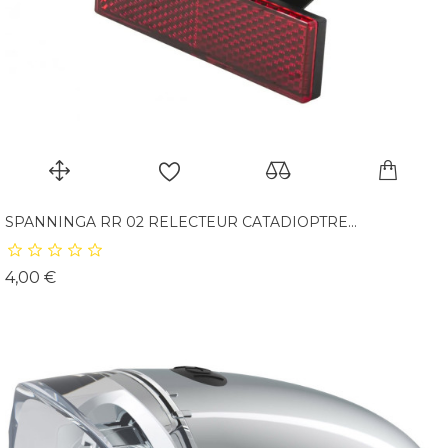
SPANNINGA RR 02 RELECTEUR CATADIOPTRE...
Prix
4,00 €