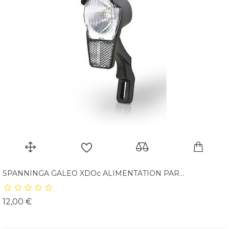
SPANNINGA GALEO XDOc ALIMENTATION PAR...
Prix
12,00 €