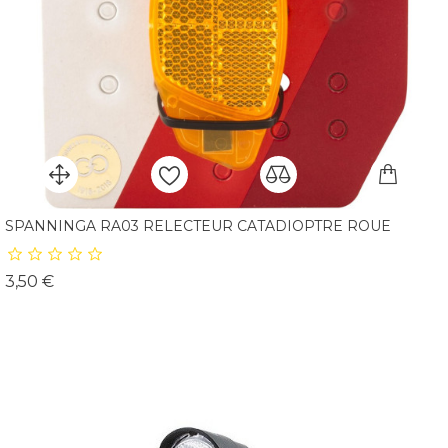
SPANNINGA RA03 RELECTEUR CATADIOPTRE ROUE
Prix
3,50 €