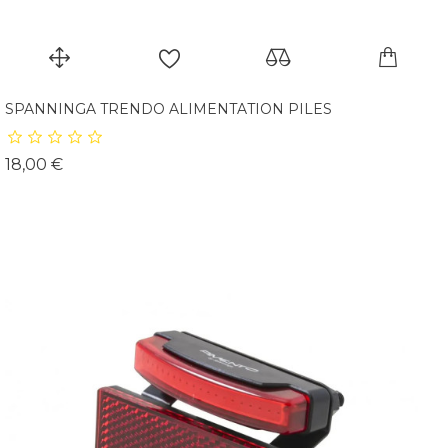
SPANNINGA TRENDO ALIMENTATION PILES
Prix
18,00 €