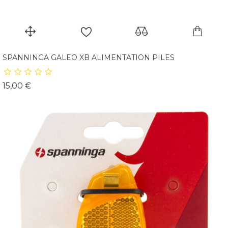
SPANNINGA GALEO XB ALIMENTATION PILES
Prix
15,00 €