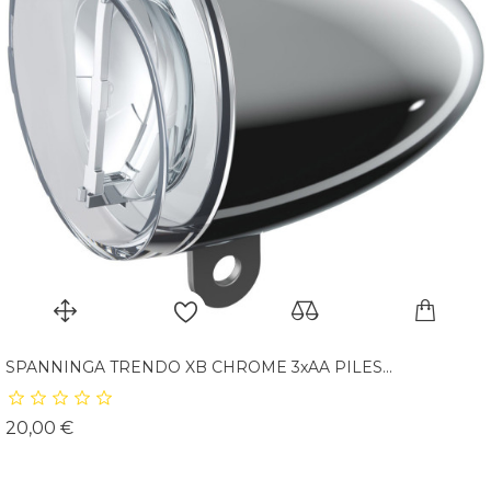
SPANNINGA TRENDO XB CHROME 3xAA PILES...
Prix
20,00 €