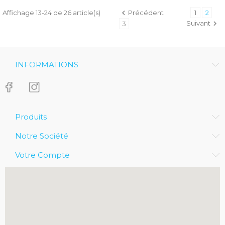
Affichage 13-24 de 26 article(s)

Précédent
1
2
Suivant

3
INFORMATIONS
Produits
Notre Société
Votre Compte